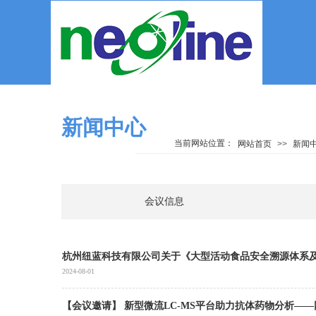
新闻中心
当前网站位置：
网站首页
>>
新闻
会议信息
杭州纽蓝科技有限公司关于《大型活动食品安全溯源体系及
2024-08-01
【会议邀请】 新型微流LC-MS平台助力抗体药物分析—